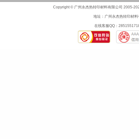
Copyright © 广州永杰热转印材料有限公司 200
地址：广州永杰热转印材料有限
在线客服QQ：2851551718 