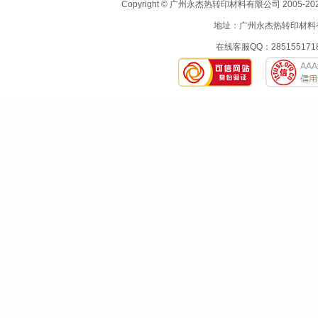
Copyright © 广州永杰热转印材料有限公司 200
地址：广州永杰热转印材料有限
在线客服QQ：2851551718 